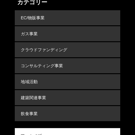
カテゴリー
EC/物販事業
ガス事業
クラウドファンディング
コンサルティング事業
地域活動
建築関連事業
飲食事業