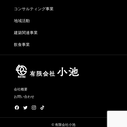
コンサルティング事業
地域活動
建築関連事業
飲食事業
会社概要
お問い合わせ
© 有限会社小池