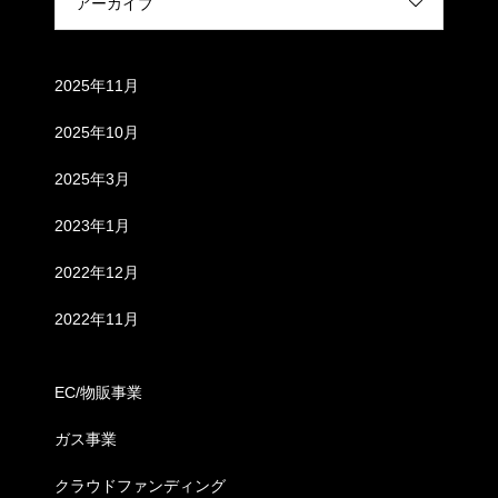
アーカイブ
Archives
2025年11月
2025年10月
2025年3月
2023年1月
2022年12月
2022年11月
Categories
EC/物販事業
ガス事業
クラウドファンディング