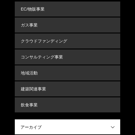
EC/物販事業
ガス事業
クラウドファンディング
コンサルティング事業
地域活動
建築関連事業
飲食事業
アーカイブ