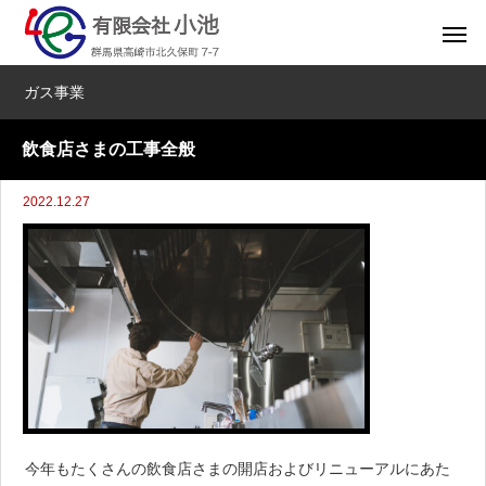
ガス事業
飲食店さまの工事全般
2022.12.27
今年もたくさんの飲食店さまの開店およびリニューアルにあた