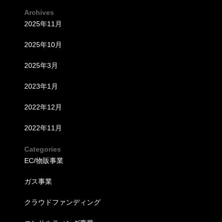
Archives
2025年11月
2025年10月
2025年3月
2023年1月
2022年12月
2022年11月
Categories
EC/物販事業
ガス事業
クラウドファンディング