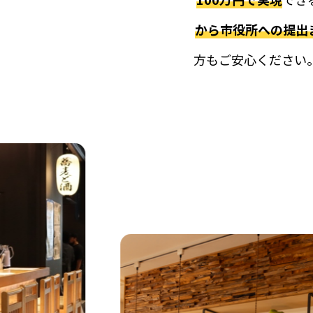
から市役所への提出
方もご安心ください