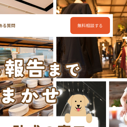
ある質問
無料相談する