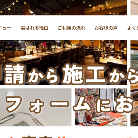
ニュー
選ばれる理由
ご利用の流れ
お客様の声
よく