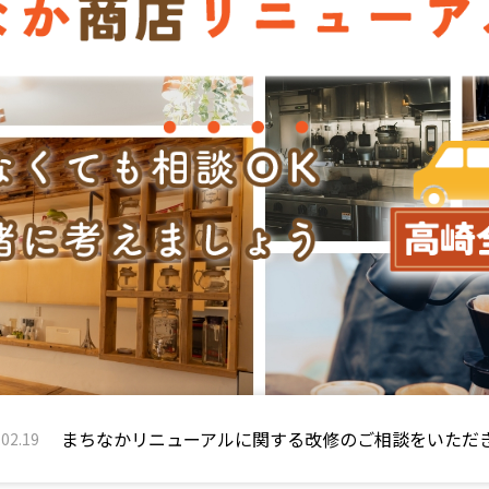
まちなかリニューアルに関する改修のご相談をいただ
.02.15
まちなかリニューアルに関する改修のご相談をいただ
.02.19