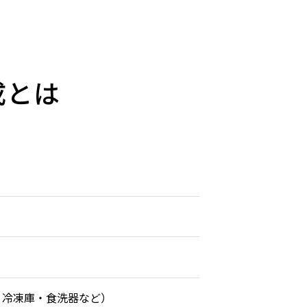
成とは
・冷凍庫・食洗器など）